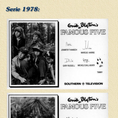
Serie 1978: