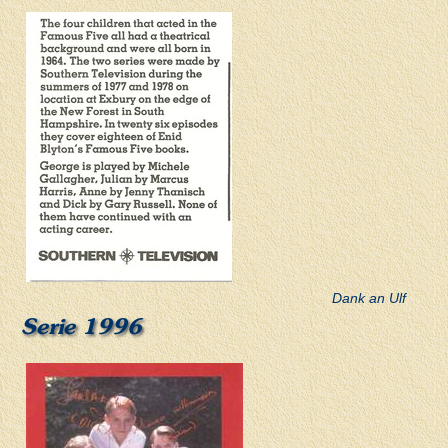
Dank an Ulf
Serie 1996