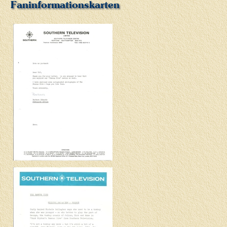
Faninformationskarten