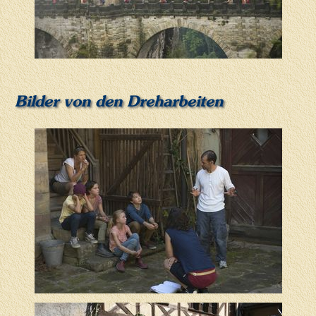
Bilder von den Dreharbeiten