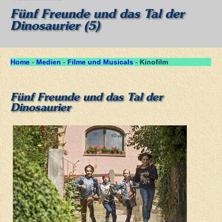
Fünf Freunde und das Tal der
Dinosaurier (5)
Home
-
Medien
-
Filme und Musicals
-
Kinofilm
Fünf Freunde und das Tal der
Dinosaurier