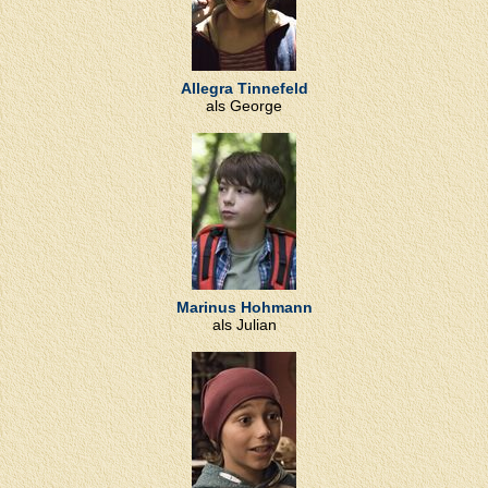
Allegra Tinnefeld
als George
Marinus Hohmann
als Julian