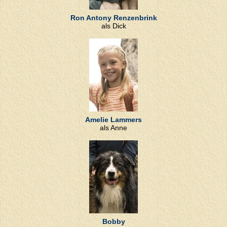
Ron Antony Renzenbrink
als Dick
Amelie Lammers
als Anne
Bobby