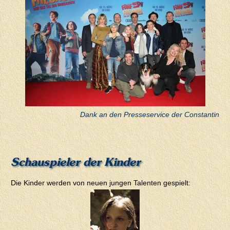
Dank an den Presseservice der Constantin
Schauspieler der Kinder
Die Kinder werden von neuen jungen Talenten gespielt: