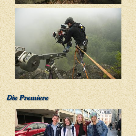
Die Premiere