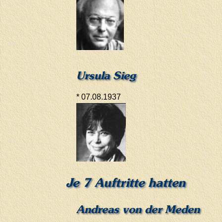
Ursula Sieg
* 07.08.1937
Je 7 Auftritte hatten
Andreas von der Meden