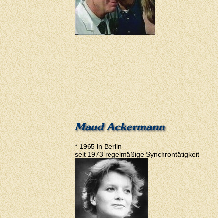
Maud Ackermann
* 1965 in Berlin
seit 1973 regelmäßige Synchrontätigkeit