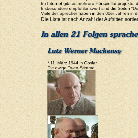
Im Internet gibt es mehrere Hörspielfanprojekt
Insbesondere empfehlenswert sind die Seiten "Di
Viele der Sprecher haben in den 80er Jahren in d
Die Liste ist nach Anzahl der Auftritten sortier
In allen 21 Folgen sprach
Lutz Werner Mackensy
* 11. März 1944 in Goslar
Die ewige Twen-Stimme