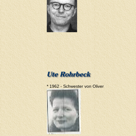
Ute Rohrbeck
* 1962 - Schwester von Oliver