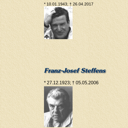
* 10.01.1943; † 26.04.2017
Franz-Josef Steffens
* 27.12.1923; † 05.05.2006