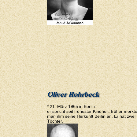
Oliver Rohrbeck
* 21. März 1965 in Berlin
er spricht seit frühester Kindheit; früher merkt
man ihm seine Herkunft Berlin an. Er hat zwei
Töchter.