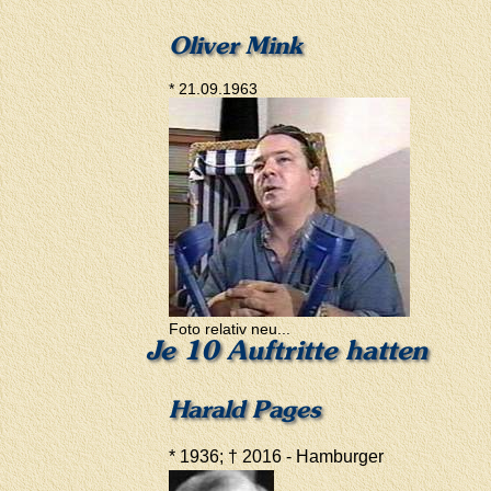
Oliver Mink
* 21.09.1963
Foto relativ neu...
Je 10 Auftritte hatten
Harald Pages
* 1936; † 2016 - Hamburger