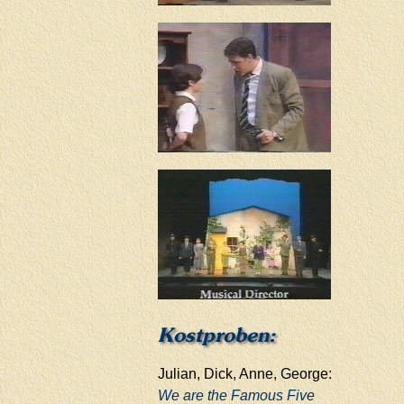
Kostproben:
Julian, Dick, Anne, George:
We are the Famous Five