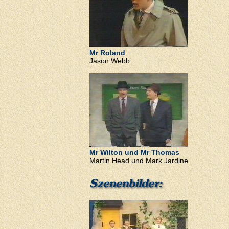
Mr Roland
Jason Webb
Mr Wilton und Mr Thomas
Martin Head und Mark Jardine
Szenenbilder: