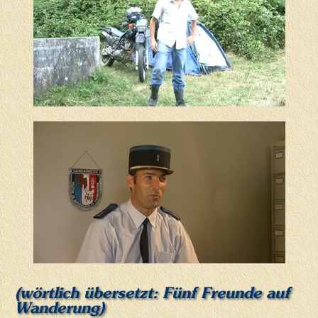
(wörtlich übersetzt: Fünf Freunde auf
Wanderung)