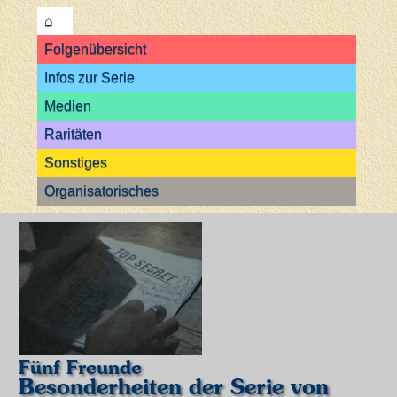
⌂
Folgenübersicht
Infos zur Serie
Medien
Raritäten
Sonstiges
Organisatorisches
Fünf Freunde
Besonderheiten der Serie von