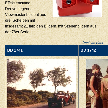
Effekt entstand.
Der vorliegende
Viewmaster besteht aus
drei Scheiben mit
insgesamt 21 farbigen Bildern, mit Szenenbildern aus
der 78er Serie.
Dank an Karli
BD 1741
BD 1742