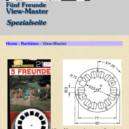
Fünf Freunde
View-Master
Spezialseite
Home
-
Raritäten
-
View-Master